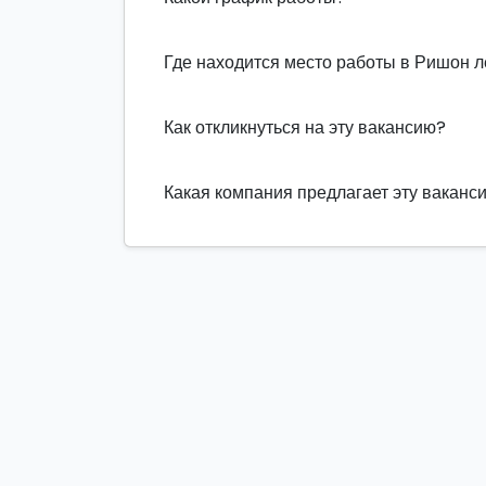
Где находится место работы в Ришон 
Как откликнуться на эту вакансию?
Какая компания предлагает эту ваканс