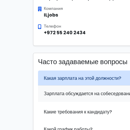
Компания
ILjobs
Телефон
+972 55 240 2434
Часто задаваемые вопросы
Какая зарплата на этой должности?
Зарплата обсуждается на собеседовани
Какие требования к кандидату?
Какой график работы?