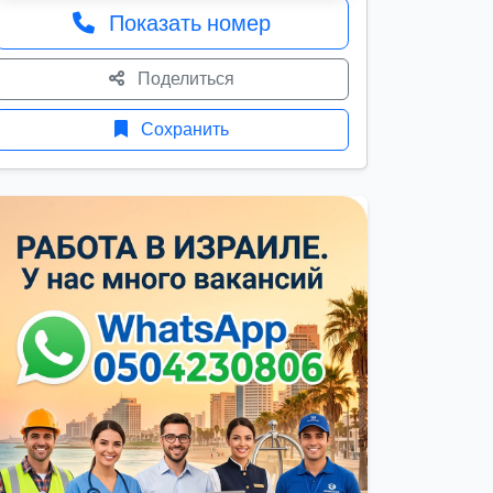
Показать номер
Поделиться
Сохранить