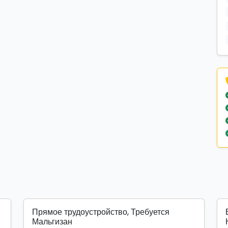
Прямое трудоустройство, Требуется
Мальгизан