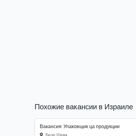
Похожие вакансии в Израиле
Вакансия: Упаковщик ца продукции
Беэр Шева