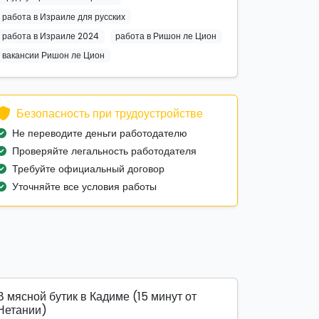
работа в Израиле для русских
работа в Израиле 2024
работа в Ришон ле Цион
вакансии Ришон ле Цион
Безопасность при трудоустройстве
Не переводите деньги работодателю
Проверяйте легальность работодателя
Требуйте официальный договор
Уточняйте все условия работы
В мясной бутик в Кадиме (15 минут от
Нетании)