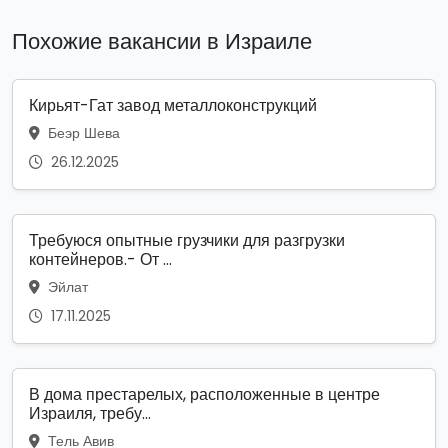
Похожие вакансии в Израиле
Кирьят-Гат завод металлоконструкций
Беэр Шева
26.12.2025
Требуюся опытные грузчики для разгрузки
контейнеров.- От ...
Эйлат
17.11.2025
В дома престарелых, расположенные в центре
Израиля, требу...
Тель Авив