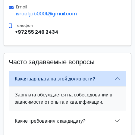
Email
israel.job0001@gmail.com
Телефон
+972 55 240 2434
Часто задаваемые вопросы
Какая зарплата на этой должности?
Зарплата обсуждается на собеседовании в
зависимости от опыта и квалификации.
Какие требования к кандидату?