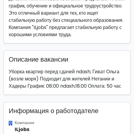
график, обучение и официальное трудоустройство.
Это отличный вариант для тех, кто ищет
стабильную работу без специального образования.
Компания "ILjobs" предлагает стабильную работу с
хорошими условиями труда.
Описание вакансии
Уборка квартир перед сдачей ndash; Гиват Ольга
(возле моря) Подходит для жителей Нетании и
Хадеры График: 08:00 ndash;18:00 Оплата: 50 час
Информация о работодателе
Компания
ILjobs