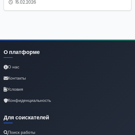
15.02.2026
О платформе
О нас
Контакты
Условия
Конфиденциальность
Для соискателей
Поиск работы