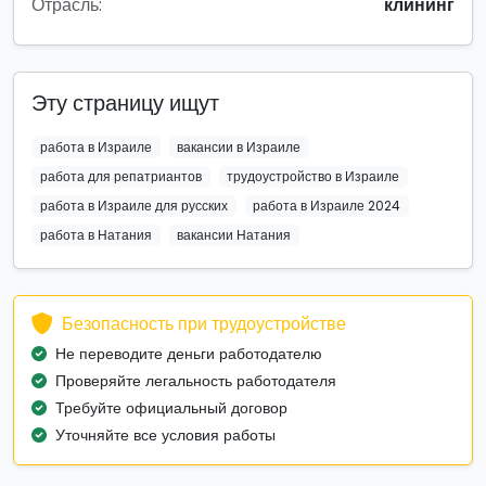
Отрасль:
клининг
Эту страницу ищут
работа в Израиле
вакансии в Израиле
работа для репатриантов
трудоустройство в Израиле
работа в Израиле для русских
работа в Израиле 2024
работа в Натания
вакансии Натания
Безопасность при трудоустройстве
Не переводите деньги работодателю
Проверяйте легальность работодателя
Требуйте официальный договор
Уточняйте все условия работы