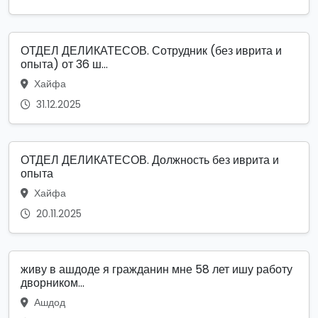
ОТДЕЛ ДЕЛИКАТЕСОВ. Сотрудник (без иврита и
опыта) от 36 ш...
Хайфа
31.12.2025
ОТДЕЛ ДЕЛИКАТЕСОВ. Должность без иврита и
опыта
Хайфа
20.11.2025
живу в ашдоде я гражданин мне 58 лет ишу работу
дворником...
Ашдод