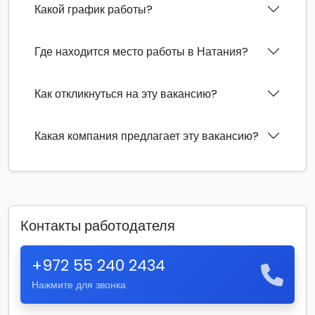
Какой график работы?
Где находится место работы в Натания?
Как откликнуться на эту вакансию?
Какая компания предлагает эту вакансию?
Контакты работодателя
+972 55 240 2434
Нажмите для звонка