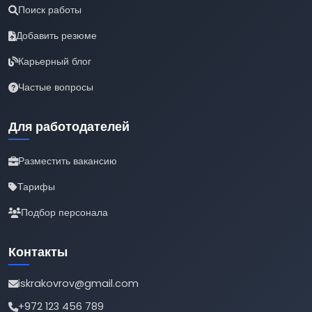
Поиск работы
Добавить резюме
Карьерный блог
Частые вопросы
Для работодателей
Разместить вакансию
Тарифы
Подбор персонала
Контакты
iskrakovrov@gmail.com
+972 123 456 789