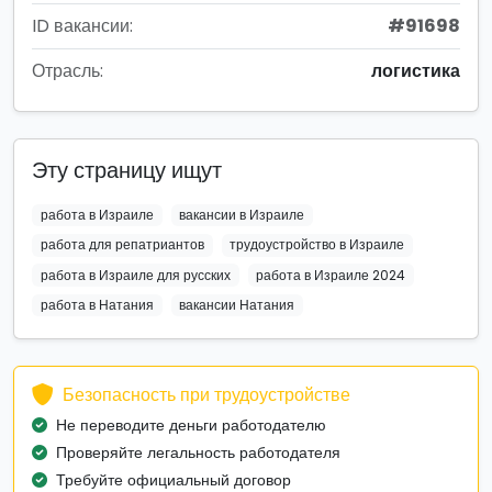
ID вакансии:
#91698
Отрасль:
логистика
Эту страницу ищут
работа в Израиле
вакансии в Израиле
работа для репатриантов
трудоустройство в Израиле
работа в Израиле для русских
работа в Израиле 2024
работа в Натания
вакансии Натания
Безопасность при трудоустройстве
Не переводите деньги работодателю
Проверяйте легальность работодателя
Требуйте официальный договор