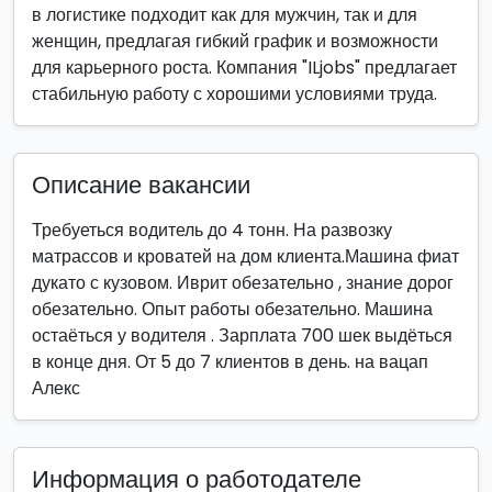
в логистике подходит как для мужчин, так и для
женщин, предлагая гибкий график и возможности
для карьерного роста. Компания "ILjobs" предлагает
стабильную работу с хорошими условиями труда.
Описание вакансии
Требуеться водитель до 4 тонн. На развозку
матрассов и кроватей на дом клиента.Машина фиат
дукато с кузовом. Иврит обезательно , знание дорог
обезательно. Опыт работы обезательно. Машина
остаёться у водителя . Зарплата 700 шек выдёться
в конце дня. От 5 до 7 клиентов в день. на вацап
Алекс
Информация о работодателе