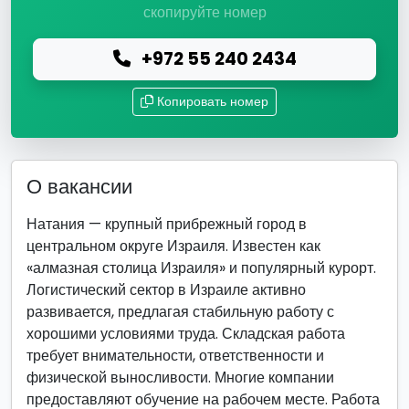
скопируйте номер
+972 55 240 2434
Копировать номер
О вакансии
Натания — крупный прибрежный город в
центральном округе Израиля. Известен как
«алмазная столица Израиля» и популярный курорт.
Логистический сектор в Израиле активно
развивается, предлагая стабильную работу с
хорошими условиями труда. Складская работа
требует внимательности, ответственности и
физической выносливости. Многие компании
предоставляют обучение на рабочем месте. Работа