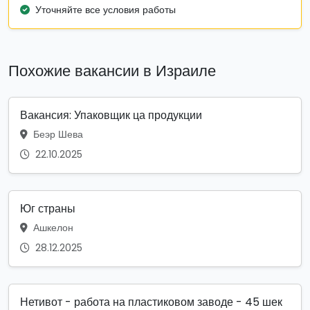
Уточняйте все условия работы
Похожие вакансии в Израиле
Вакансия: Упаковщик ца продукции
Беэр Шева
22.10.2025
Юг страны
Ашкелон
28.12.2025
Нетивот - работа на пластиковом заводе - 45 шек