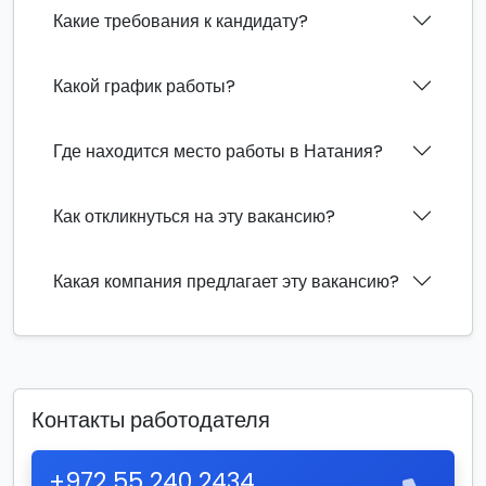
Какие требования к кандидату?
Какой график работы?
Где находится место работы в Натания?
Как откликнуться на эту вакансию?
Какая компания предлагает эту вакансию?
Контакты работодателя
+972 55 240 2434