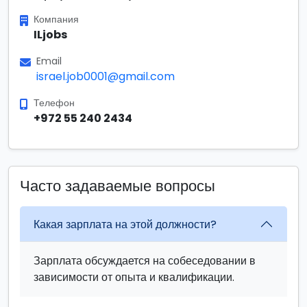
Компания
ILjobs
Email
israel.job0001@gmail.com
Телефон
+972 55 240 2434
Часто задаваемые вопросы
Какая зарплата на этой должности?
Зарплата обсуждается на собеседовании в
зависимости от опыта и квалификации.