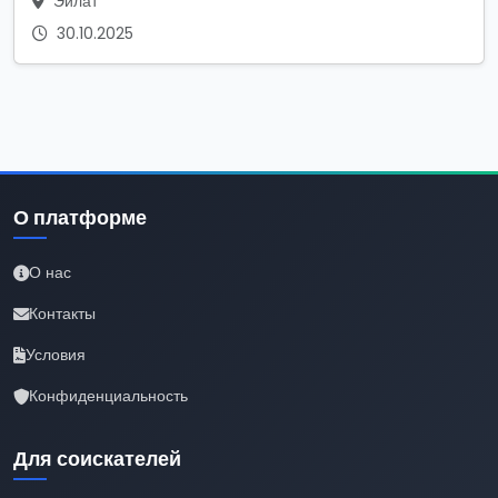
Эйлат
30.10.2025
О платформе
О нас
Контакты
Условия
Конфиденциальность
Для соискателей