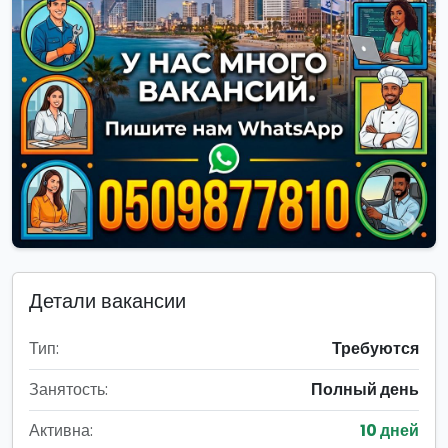
Детали вакансии
Тип:
Требуются
Занятость:
Полный день
Активна:
10 дней