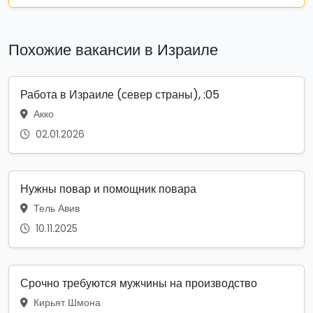
Похожие вакансии в Израиле
Работа в Израиле (север страны), :05
Акко
02.01.2026
Нужны повар и помощник повара
Тель Авив
10.11.2025
Срочно требуются мужчины на производство
Кирьят Шмона