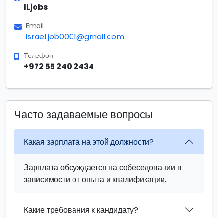
ILjobs
Email
israel.job0001@gmail.com
Телефон
+972 55 240 2434
Часто задаваемые вопросы
Какая зарплата на этой должности?
Зарплата обсуждается на собеседовании в
зависимости от опыта и квалификации.
Какие требования к кандидату?