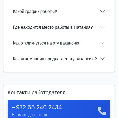
Какой график работы?
Где находится место работы в Натания?
Как откликнуться на эту вакансию?
Какая компания предлагает эту вакансию?
Контакты работодателя
+972 55 240 2434
Нажмите для звонка