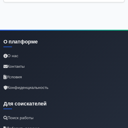
О платформе
О нас
Контакты
Условия
Конфиденциальность
Для соискателей
Поиск работы