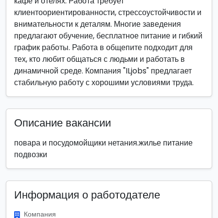
кафе и отелях. Работа требует
клиентоориентированности, стрессоустойчивости и
внимательности к деталям. Многие заведения
предлагают обучение, бесплатное питание и гибкий
график работы. Работа в общепите подходит для
тех, кто любит общаться с людьми и работать в
динамичной среде. Компания "ILjobs" предлагает
стабильную работу с хорошими условиями труда.
Описание вакансии
повара и посудомойщики нетания.жилье питание
подвозки
Информация о работодателе
Компания