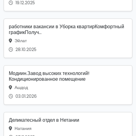
19.12.2025
работники вакансии в Уборка квартирКомфортный
графикПолуч...
Эйлат
28.10.2025
Модиин.Завод высоких технологий!
Кондиционированное помещение
Ашдод
03.01.2026
Деликатесный отдел в Нетании
Натания