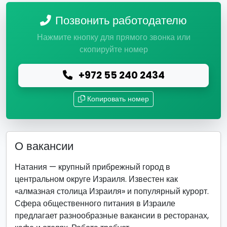
Позвонить работодателю
Нажмите кнопку для прямого звонка или
скопируйте номер
+972 55 240 2434
Копировать номер
О вакансии
Натания — крупный прибрежный город в
центральном округе Израиля. Известен как
«алмазная столица Израиля» и популярный курорт.
Сфера общественного питания в Израиле
предлагает разнообразные вакансии в ресторанах,