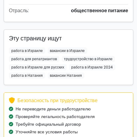
Отрасль:
общественное питание
Эту страницу ищут
работа в Израиле
вакансии в Израиле
работа для репатриантов
трудоустройство в Израиле
работа в Израиле для русских
работа в Израиле 2024
работа в Натания
вакансии Натания
Безопасность при трудоустройстве
Не переводите деньги работодателю
Проверяйте легальность работодателя
Требуйте официальный договор
Уточняйте все условия работы