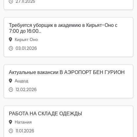
27.11.2025
Требуется уборщик в академию в Кирьят-Оно с
7:00 до 16:00...
Кирьят Оно
03.01.2026
Актуальные вакансии В АЭРОПОРТ БЕН ГУРИОН
Ашдод
12.02.2026
РАБОТА НА СКЛАДЕ ОДЕЖДЫ
Натания
11.01.2026