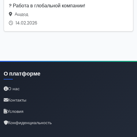
? Работа в глобальной компании!
Ашдод
14.02.2026
О платформе
О нас
Контакты
Условия
Конфиденциальность