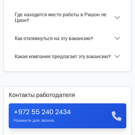
Где находится место работы в Ришон ле
Цион?
Как откликнуться на эту вакансию?
Какая компания предлагает эту вакансию?
Контакты работодателя
+972 55 240 2434
Нажмите для звонка