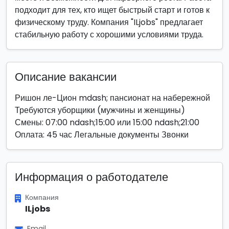
подходит для тех, кто ищет быстрый старт и готов к
физическому труду. Компания "ILjobs" предлагает
стабильную работу с хорошими условиями труда.
Описание вакансии
Ришон ле-Цион mdash; пансионат на набережной
Требуются уборщики (мужчины и женщины)
Смены: 07:00 ndash;15:00 или 15:00 ndash;21:00
Оплата: 45 час Легальные документы Звонки
Информация о работодателе
Компания
ILjobs
Email