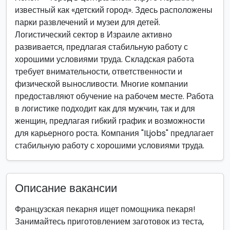
известный как «детский город». Здесь расположены
парки развлечений и музеи для детей.
Логистический сектор в Израиле активно
развивается, предлагая стабильную работу с
хорошими условиями труда. Складская работа
требует внимательности, ответственности и
физической выносливости. Многие компании
предоставляют обучение на рабочем месте. Работа
в логистике подходит как для мужчин, так и для
женщин, предлагая гибкий график и возможности
для карьерного роста. Компания "ILjobs" предлагает
стабильную работу с хорошими условиями труда.
Описание вакансии
Французская пекарня ищет помощника пекаря!
Занимайтесь приготовлением заготовок из теста,