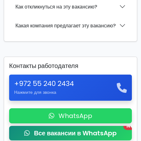
Как откликнуться на эту вакансию?
Какая компания предлагает эту вакансию?
Контакты работодателя
+972 55 240 2434
Нажмите для звонка
WhatsApp
New
Все вакансии в WhatsApp