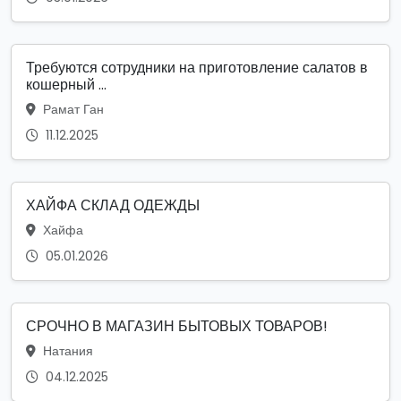
Требуются сотрудники на приготовление салатов в
кошерный ...
Рамат Ган
11.12.2025
ХАЙФА СКЛАД ОДЕЖДЫ
Хайфа
05.01.2026
СРОЧНО В МАГАЗИН БЫТОВЫХ ТОВАРОВ!
Натания
04.12.2025