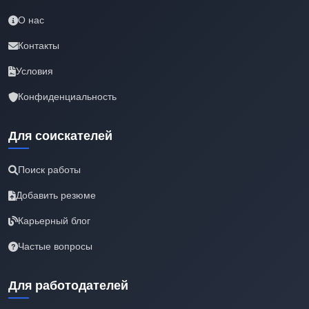
О нас
Контакты
Условия
Конфиденциальность
Для соискателей
Поиск работы
Добавить резюме
Карьерный блог
Частые вопросы
Для работодателей