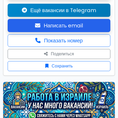
Ещё вакансии в Telegram
Написать email
Показать номер
Поделиться
Сохранить