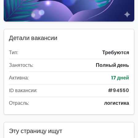
Детали вакансии
Тип:
Требуются
Занятость:
Полный день
Активна:
17 дней
ID вакансии:
#94550
Отрасль:
логистика
Эту страницу ищут