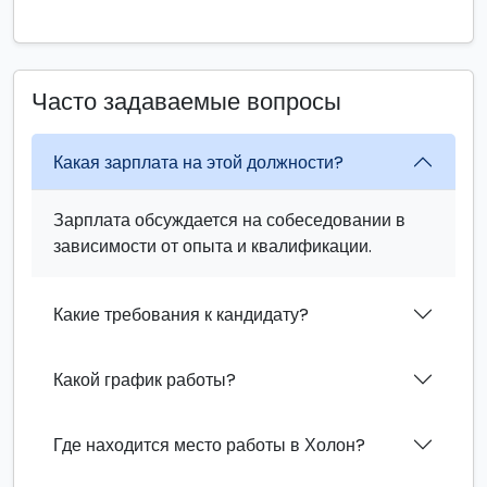
Часто задаваемые вопросы
Какая зарплата на этой должности?
Зарплата обсуждается на собеседовании в
зависимости от опыта и квалификации.
Какие требования к кандидату?
Какой график работы?
Где находится место работы в Холон?