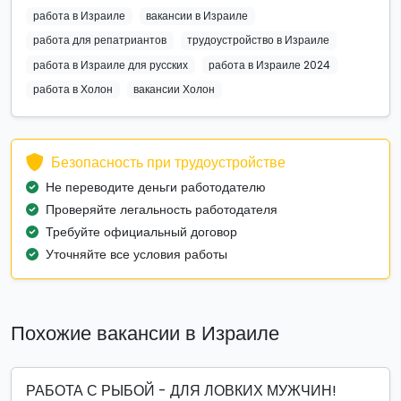
работа в Израиле
вакансии в Израиле
работа для репатриантов
трудоустройство в Израиле
работа в Израиле для русских
работа в Израиле 2024
работа в Холон
вакансии Холон
Безопасность при трудоустройстве
Не переводите деньги работодателю
Проверяйте легальность работодателя
Требуйте официальный договор
Уточняйте все условия работы
Похожие вакансии в Израиле
РАБОТА С РЫБОЙ - ДЛЯ ЛОВКИХ МУЖЧИН!