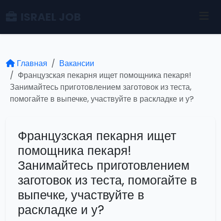
ISRAEL JOB
Главная
Вакансии
Французская пекарня ищет помощника пекаря!
Занимайтесь приготовлением заготовок из теста,
помогайте в выпечке, участвуйте в раскладке и у?
Французская пекарня ищет
помощника пекаря!
Занимайтесь приготовлением
заготовок из теста, помогайте в
выпечке, участвуйте в
раскладке и у?