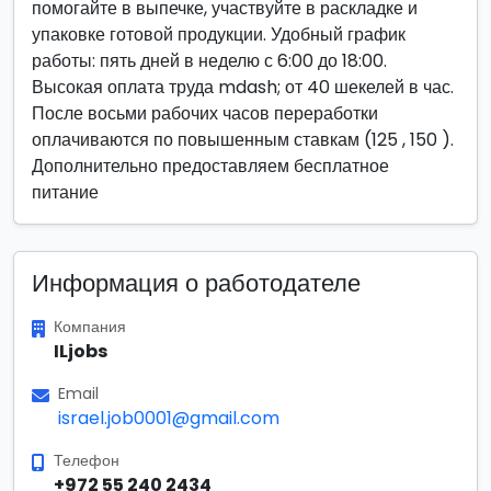
помогайте в выпечке, участвуйте в раскладке и
упаковке готовой продукции. Удобный график
работы: пять дней в неделю с 6:00 до 18:00.
Высокая оплата труда mdash; от 40 шекелей в час.
После восьми рабочих часов переработки
оплачиваются по повышенным ставкам (125 , 150 ).
Дополнительно предоставляем бесплатное
питание
Информация о работодателе
Компания
ILjobs
Email
israel.job0001@gmail.com
Телефон
+972 55 240 2434