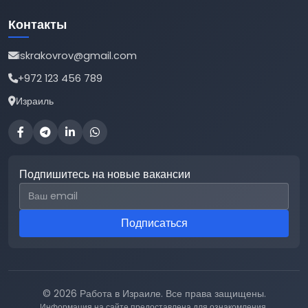
Контакты
iskrakovrov@gmail.com
+972 123 456 789
Израиль
Подпишитесь на новые вакансии
Email для подписки
Подписаться
© 2026 Работа в Израиле. Все права защищены.
Информация на сайте предоставлена для ознакомления.