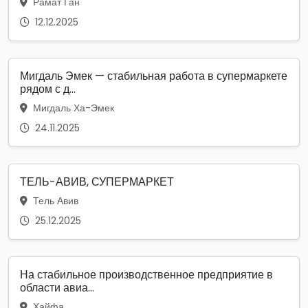
Рамат Ган
12.12.2025
Мигдаль Эмек — стабильная работа в супермаркете
рядом с д...
Мигдаль Ха-Эмек
24.11.2025
ТЕЛЬ-АВИВ, СУПЕРМАРКЕТ
Тель Авив
25.12.2025
На стабильное производственное предприятие в
области авиа...
Хайфа