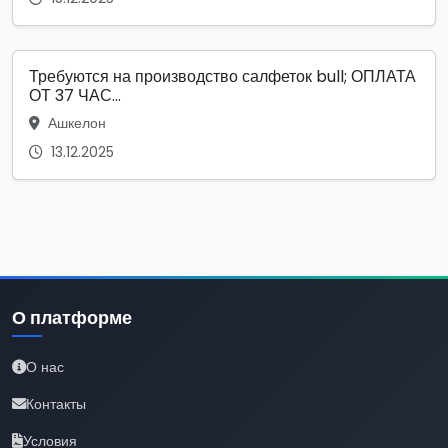
Требуются на производство салфеток bull; ОПЛАТА
ОТ 37 ЧАС...
Ашкелон
13.12.2025
О платформе
О нас
Контакты
Условия