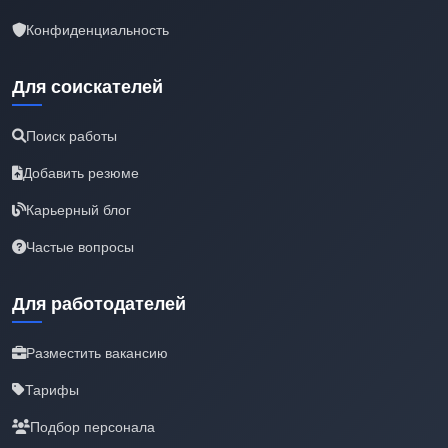
Конфиденциальность
Для соискателей
Поиск работы
Добавить резюме
Карьерный блог
Частые вопросы
Для работодателей
Разместить вакансию
Тарифы
Подбор персонала