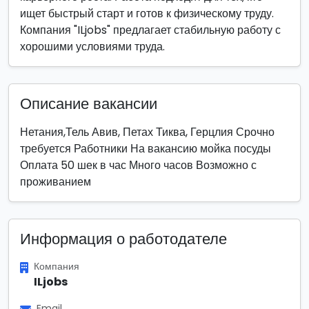
ищет быстрый старт и готов к физическому труду.
Компания "ILjobs" предлагает стабильную работу с
хорошими условиями труда.
Описание вакансии
Нетания,Тель Авив, Петах Тиква, Герцлия Срочно
требуется Работники На вакансию мойка посуды
Оплата 50 шек в час Много часов Возможно с
проживанием
Информация о работодателе
Компания
ILjobs
Email