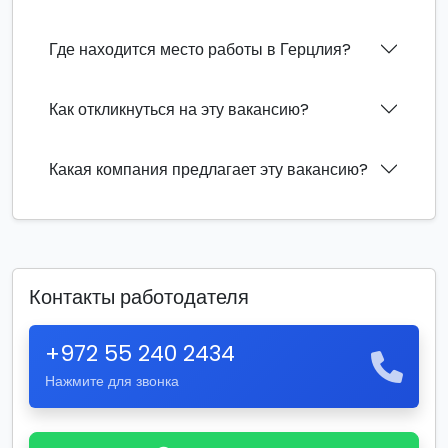
Где находится место работы в Герцлия?
Как откликнуться на эту вакансию?
Какая компания предлагает эту вакансию?
Контакты работодателя
+972 55 240 2434
Нажмите для звонка