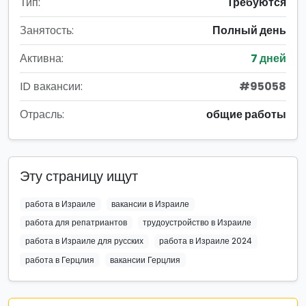
Тип:
Требуются
Занятость:
Полный день
Активна:
7 дней
ID вакансии:
#95058
Отрасль:
общие работы
Эту страницу ищут
работа в Израиле
вакансии в Израиле
работа для репатриантов
трудоустройство в Израиле
работа в Израиле для русских
работа в Израиле 2024
работа в Герцлия
вакансии Герцлия