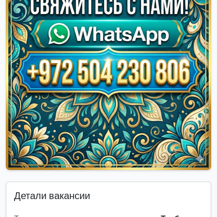
Детали вакансии