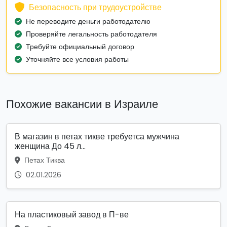
Безопасность при трудоустройстве
Не переводите деньги работодателю
Проверяйте легальность работодателя
Требуйте официальный договор
Уточняйте все условия работы
Похожие вакансии в Израиле
В магазин в петах тикве требуетса мужчина
женщина До 45 л...
Петах Тиква
02.01.2026
На пластиковый завод в П-ве