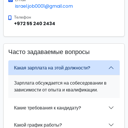
israel.job0001@gmail.com
Телефон
+972 55 240 2434
Часто задаваемые вопросы
Какая зарплата на этой должности?
Зарплата обсуждается на собеседовании в
зависимости от опыта и квалификации.
Какие требования к кандидату?
Какой график работы?