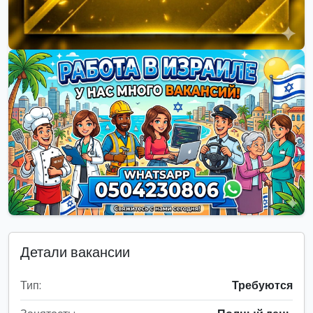
Детали вакансии
Тип:
Требуются