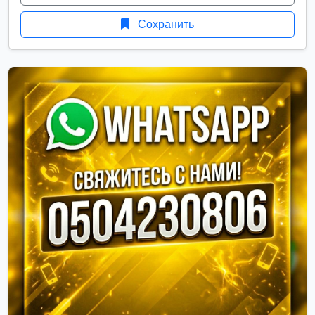
Сохранить