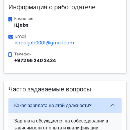
Информация о работодателе
Компания
ILjobs
Email
israel.job0001@gmail.com
Телефон
+972 55 240 2434
Часто задаваемые вопросы
Какая зарплата на этой должности?
Зарплата обсуждается на собеседовании в
зависимости от опыта и квалификации.