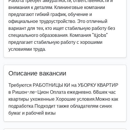
Работа требует аккуратности, ответственности и
внимания к деталям. Клининговые компании
предлагают гибкий график, обучение и
официальное трудоустройство. Это отличный
вариант для тех, кто ищет стабильную работу без
специального образования. Компания "ILjobs"
предлагает стабильную работу с хорошими
условиями труда.
Описание вакансии
Требуются РАБОТНИЦЫ КИ на УБОРКУ КВАРТИР
в Ришон-ле-Цион Оплата ежедневно. 68шек час
квартиры ухоженные Хорошие условия.Можно как
подработка Подходит также обладателям синих
бумаг и рабочей визы