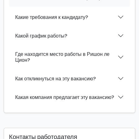
Какие требования к кандидату?
Какой график работы?
Где находится место работы в Ришон ле
Цион?
Как откликнуться на эту вакансию?
Какая компания предлагает эту вакансию?
Контакты работодателя