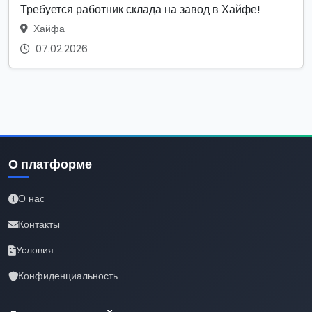
Требуется работник склада на завод в Хайфе!
Хайфа
07.02.2026
О платформе
О нас
Контакты
Условия
Конфиденциальность