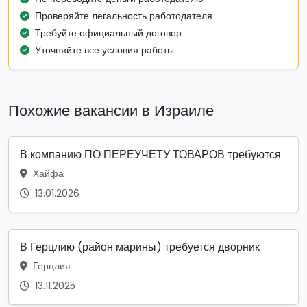
Проверяйте легальность работодателя
Требуйте официальный договор
Уточняйте все условия работы
Похожие вакансии в Израиле
В компанию ПО ПЕРЕУЧЕТУ ТОВАРОВ требуются
Хайфа
13.01.2026
В Герцлию (район марины) требуется дворник
Герцлия
13.11.2025