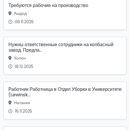
Требуются рабочие на производство
Ашдод
06.11.2025
Нужны ответственные сотрудники на колбасный
завод. Предла...
Холон
18.12.2025
Работник Работница в Отдел Уборки в Университете
(Lewinsk...
Натания
16.11.2025