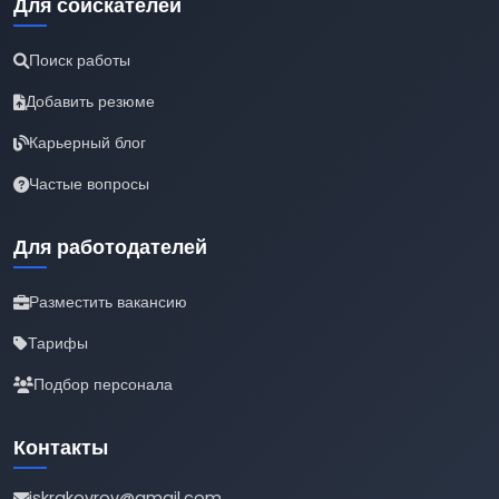
Для соискателей
Поиск работы
Добавить резюме
Карьерный блог
Частые вопросы
Для работодателей
Разместить вакансию
Тарифы
Подбор персонала
Контакты
iskrakovrov@gmail.com