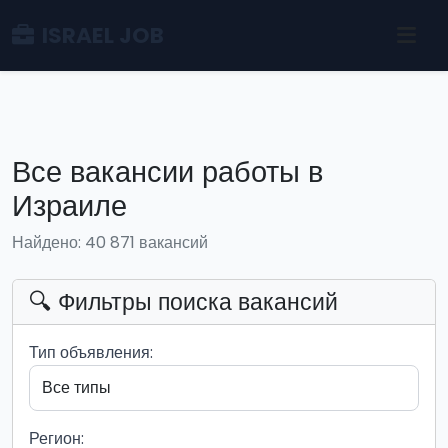
ISRAEL JOB
Все вакансии работы в
Израиле
Найдено: 40 871 вакансий
🔍 Фильтры поиска вакансий
Тип объявления:
Регион: