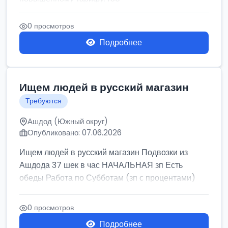
0 просмотров
Подробнее
Ищем людей в русский магазин
Требуются
Ашдод (Южный округ)
Опубликовано: 07.06.2026
Ищем людей в русский магазин Подвозки из
Ашдода 37 шек в час НАЧАЛЬНАЯ зп Есть
обеды Работа по Субботам (зп с процентами)
0 просмотров
Подробнее