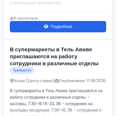
с легальными документам
0 просмотров
Подробнее
В супермаркеты в Тель Авиве
приглашаются на работу
сотрудники в различные отделы
Требуются
Холон (Центр страны)
Опубликовано: 17.06.2026
В супермаркеты в Тель Авиве приглашаются на
работу сотрудники в различные отделы. -
кассиры, 7:30-16 15-23, 38 - сотрудники на
выкладку продукции, 7:30-16, 38 - сотрудники в