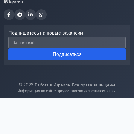
Израиль
Подпишитесь на новые вакансии
Email для подписки
Подписаться
© 2026 Работа в Израиле. Все права защищены.
Информация на сайте предоставлена для ознакомления.