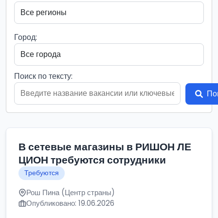
Город:
Поиск по тексту:
По
В сетевые магазины в РИШОН ЛЕ
ЦИОН требуются сотрудники
Требуются
Рош Пина (Центр страны)
Опубликовано: 19.06.2026