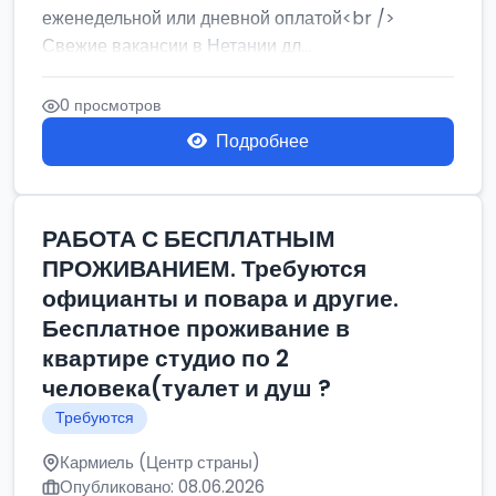
еженедельной или дневной оплатой<br />
Свежие вакансии в Нетании дл...
0 просмотров
Подробнее
РАБОТА С БЕСПЛАТНЫМ
ПРОЖИВАНИЕМ. Требуются
официанты и повара и другие.
Бесплатное проживание в
квартире студио по 2
человека(туалет и душ ?
Требуются
Кармиель (Центр страны)
Опубликовано: 08.06.2026