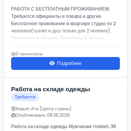
РАБОТА С БЕСПЛАТНЫМ ПРОЖИВАНИЕМ.
Требуются официанты и повара и другие.
Бесплатное проживание в квартире студио по 2
человека(туалет и душ только для 2 человек).
Трехразовое питание. Бесплатный проезд...
0 просмотров
Подробнее
Работа на складе одежды
Требуются
Кирьят Ата (Центр страны)
Опубликовано: 08.06.2026
Работа на складе одежды Мужчинам mdash; 38