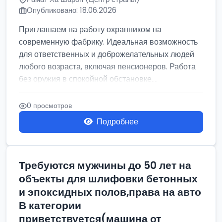
Опубликовано: 18.06.2026
Приглашаем на работу охранником на
современную фабрику. Идеальная возможность
для ответственных и доброжелательных людей
любого возраста, включая пенсионеров. Работа
без оружия в спокойной обстановке....
0 просмотров
Подробнее
Требуются мужчины до 50 лет на
объекты для шлифовки бетонных
и эпоксидных полов,права на авто
В категории
приветствуется(машина от