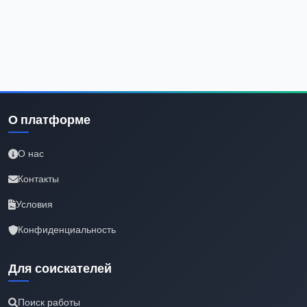
О платформе
О нас
Контакты
Условия
Конфиденциальность
Для соискателей
Поиск работы