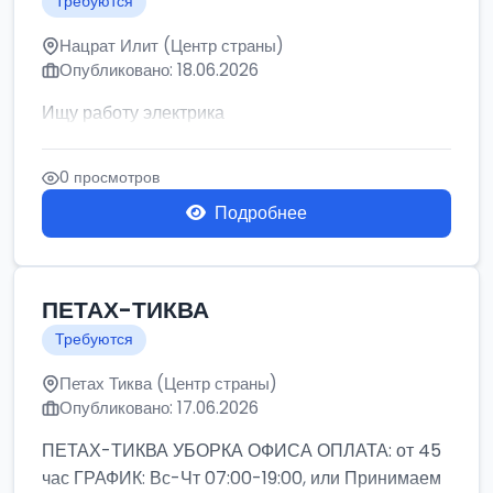
Требуются
Нацрат Илит (Центр страны)
Опубликовано: 18.06.2026
Ищу работу электрика
0 просмотров
Подробнее
ПЕТАХ-ТИКВА
Требуются
Петах Тиква (Центр страны)
Опубликовано: 17.06.2026
ПЕТАХ-ТИКВА УБОРКА ОФИСА ОПЛАТА: от 45
час ГРАФИК: Вс-Чт 07:00-19:00, или Принимаем