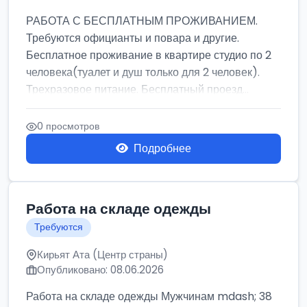
РАБОТА С БЕСПЛАТНЫМ ПРОЖИВАНИЕМ.
Требуются официанты и повара и другие.
Бесплатное проживание в квартире студио по 2
человека(туалет и душ только для 2 человек).
Трехразовое питание. Бесплатный проезд...
0 просмотров
Подробнее
Работа на складе одежды
Требуются
Кирьят Ата (Центр страны)
Опубликовано: 08.06.2026
Работа на складе одежды Мужчинам mdash; 38