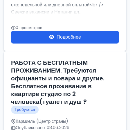
еженедельной или дневной оплатой<br />
Свежие вакансии в Нетании дл...
0 просмотров
Подробнее
РАБОТА С БЕСПЛАТНЫМ
ПРОЖИВАНИЕМ. Требуются
официанты и повара и другие.
Бесплатное проживание в
квартире студио по 2
человека(туалет и душ ?
Требуются
Кармиель (Центр страны)
Опубликовано: 08.06.2026