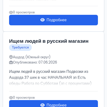
0 просмотров
Подробнее
Ищем людей в русский магазин
Требуются
Ашдод (Южный округ)
Опубликовано: 07.06.2026
Ищем людей в русский магазин Подвозки из
Ашдода 37 шек в час НАЧАЛЬНАЯ зп Есть
обеды Работа по Субботам (зп с процентами)
0 просмотров
Подробнее