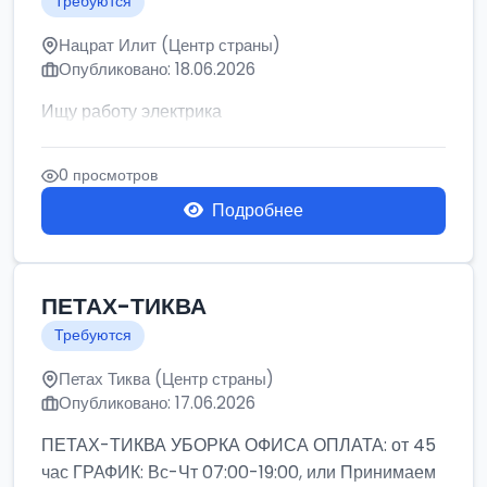
Требуются
Нацрат Илит (Центр страны)
Опубликовано: 18.06.2026
Ищу работу электрика
0 просмотров
Подробнее
ПЕТАХ-ТИКВА
Требуются
Петах Тиква (Центр страны)
Опубликовано: 17.06.2026
ПЕТАХ-ТИКВА УБОРКА ОФИСА ОПЛАТА: от 45
час ГРАФИК: Вс-Чт 07:00-19:00, или Принимаем