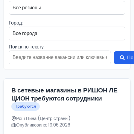
Город:
Поиск по тексту:
По
В сетевые магазины в РИШОН ЛЕ
ЦИОН требуются сотрудники
Требуются
Рош Пина (Центр страны)
Опубликовано: 19.06.2026