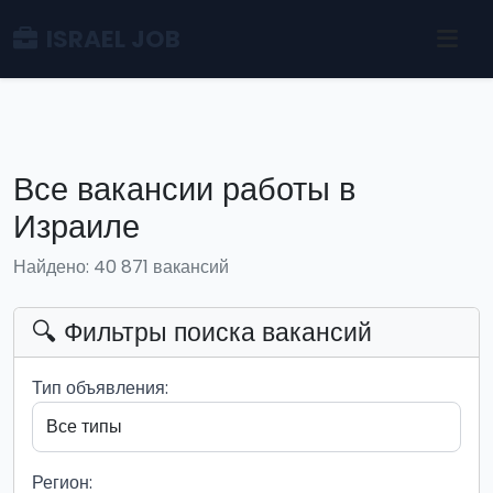
ISRAEL JOB
Все вакансии работы в
Израиле
Найдено: 40 871 вакансий
🔍 Фильтры поиска вакансий
Тип объявления:
Регион: