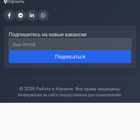
Израиль
Подпишитесь на новые вакансии
Email для подписки
Подписаться
© 2026 Работа в Израиле. Все права защищены.
Информация на сайте предоставлена для ознакомления.