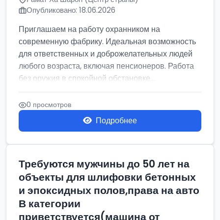
Опубликовано: 18.06.2026
Приглашаем на работу охранником на
современную фабрику. Идеальная возможность
для ответственных и доброжелательных людей
любого возраста, включая пенсионеров. Работа
без оружия в спокойной обстановке....
0 просмотров
Подробнее
Требуются мужчины до 50 лет на
объекты для шлифовки бетонных
и эпоксидных полов,права на авто
В категории
приветствуется(машина от