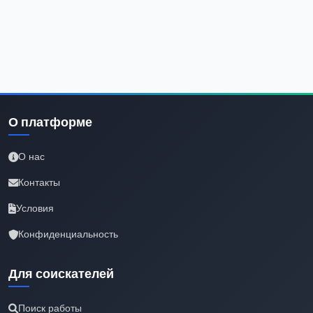
О платформе
О нас
Контакты
Условия
Конфиденциальность
Для соискателей
Поиск работы