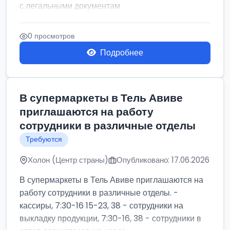
с легальными документам
0 просмотров
Подробнее
В супермаркеты в Тель Авиве
приглашаются на работу
сотрудники в различные отделы
Требуются
Холон (Центр страны)
Опубликовано: 17.06.2026
В супермаркеты в Тель Авиве приглашаются на
работу сотрудники в различные отделы. -
кассиры, 7:30-16 15-23, 38 - сотрудники на
выкладку продукции, 7:30-16, 38 - сотрудники в