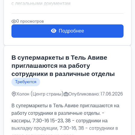
с легальными документам
0 просмотров
Подробнее
В супермаркеты в Тель Авиве
приглашаются на работу
сотрудники в различные отделы
Требуются
Холон (Центр страны)
Опубликовано: 17.06.2026
В супермаркеты в Тель Авиве приглашаются на
работу сотрудники в различные отделы. -
кассиры, 7:30-16 15-23, 38 - сотрудники на
выкладку продукции, 7:30-16, 38 - сотрудники в