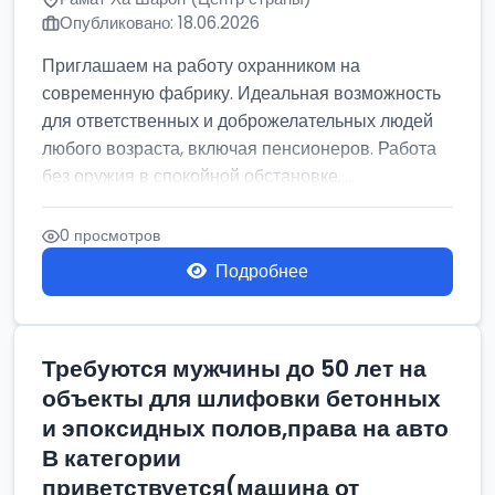
Опубликовано: 18.06.2026
Приглашаем на работу охранником на
современную фабрику. Идеальная возможность
для ответственных и доброжелательных людей
любого возраста, включая пенсионеров. Работа
без оружия в спокойной обстановке....
0 просмотров
Подробнее
Требуются мужчины до 50 лет на
объекты для шлифовки бетонных
и эпоксидных полов,права на авто
В категории
приветствуется(машина от