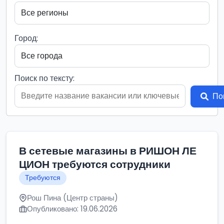
Город:
Поиск по тексту:
По
В сетевые магазины в РИШОН ЛЕ
ЦИОН требуются сотрудники
Требуются
Рош Пина (Центр страны)
Опубликовано: 19.06.2026