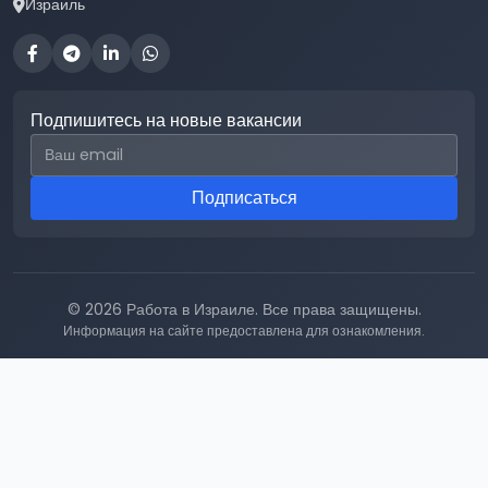
Израиль
Подпишитесь на новые вакансии
Email для подписки
Подписаться
© 2026 Работа в Израиле. Все права защищены.
Информация на сайте предоставлена для ознакомления.