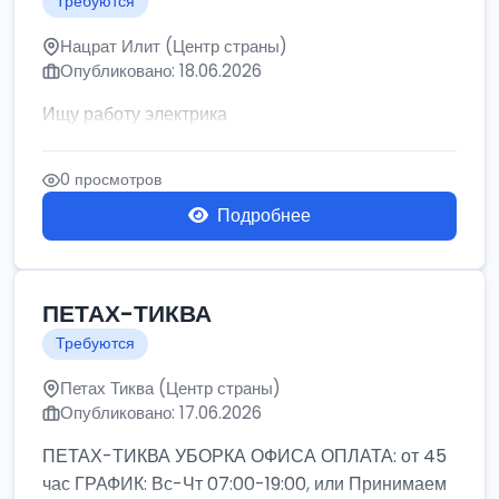
Требуются
Нацрат Илит (Центр страны)
Опубликовано: 18.06.2026
Ищу работу электрика
0 просмотров
Подробнее
ПЕТАХ-ТИКВА
Требуются
Петах Тиква (Центр страны)
Опубликовано: 17.06.2026
ПЕТАХ-ТИКВА УБОРКА ОФИСА ОПЛАТА: от 45
час ГРАФИК: Вс-Чт 07:00-19:00, или Принимаем