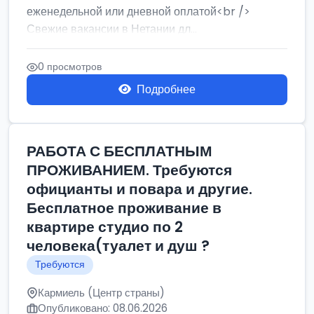
еженедельной или дневной оплатой<br />
Свежие вакансии в Нетании дл...
0 просмотров
Подробнее
РАБОТА С БЕСПЛАТНЫМ
ПРОЖИВАНИЕМ. Требуются
официанты и повара и другие.
Бесплатное проживание в
квартире студио по 2
человека(туалет и душ ?
Требуются
Кармиель (Центр страны)
Опубликовано: 08.06.2026