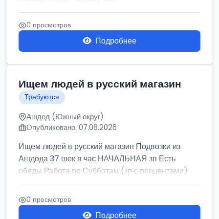
0 просмотров
Подробнее
Ищем людей в русский магазин
Требуются
Ашдод (Южный округ)
Опубликовано: 07.06.2026
Ищем людей в русский магазин Подвозки из
Ашдода 37 шек в час НАЧАЛЬНАЯ зп Есть
обеды Работа по Субботам (зп с процентами)
0 просмотров
Подробнее