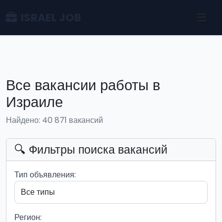
ISRAEL JOB
Все вакансии работы в
Израиле
Найдено: 40 871 вакансий
🔍 Фильтры поиска вакансий
Тип объявления:
Регион: