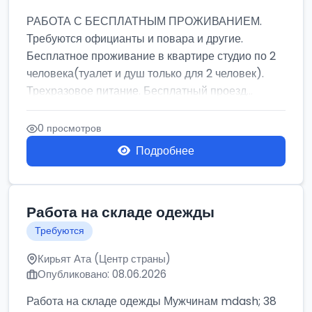
РАБОТА С БЕСПЛАТНЫМ ПРОЖИВАНИЕМ.
Требуются официанты и повара и другие.
Бесплатное проживание в квартире студио по 2
человека(туалет и душ только для 2 человек).
Трехразовое питание. Бесплатный проезд...
0 просмотров
Подробнее
Работа на складе одежды
Требуются
Кирьят Ата (Центр страны)
Опубликовано: 08.06.2026
Работа на складе одежды Мужчинам mdash; 38