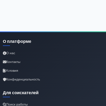
О платформе
О нас
Контакты
Условия
Конфиденциальность
Для соискателей
Поиск работы