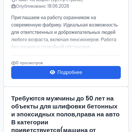
Опубликовано: 18.06.2026
Приглашаем на работу охранником на
современную фабрику. Идеальная возможность
для ответственных и доброжелательных людей
любого возраста, включая пенсионеров. Работа
без оружия в спокойной обстановке....
0 просмотров
Подробнее
Требуются мужчины до 50 лет на
объекты для шлифовки бетонных
и эпоксидных полов,права на авто
В категории
приветствуется(машина от