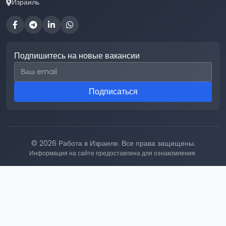
Израиль
Подпишитесь на новые вакансии
Email для подписки
Подписаться
© 2026 Работа в Израиле. Все права защищены.
Информация на сайте предоставлена для ознакомления.