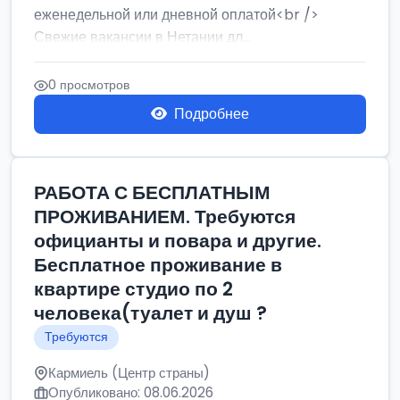
еженедельной или дневной оплатой<br />
Свежие вакансии в Нетании дл...
0 просмотров
Подробнее
РАБОТА С БЕСПЛАТНЫМ
ПРОЖИВАНИЕМ. Требуются
официанты и повара и другие.
Бесплатное проживание в
квартире студио по 2
человека(туалет и душ ?
Требуются
Кармиель (Центр страны)
Опубликовано: 08.06.2026