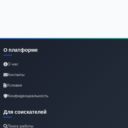
О платформе
О нас
Контакты
Условия
Конфиденциальность
Для соискателей
Поиск работы