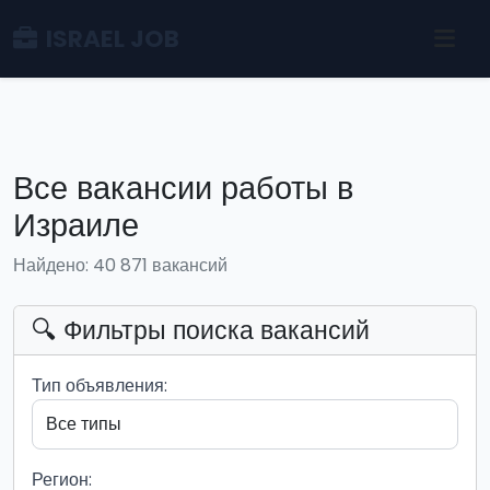
ISRAEL JOB
Все вакансии работы в
Израиле
Найдено: 40 871 вакансий
🔍 Фильтры поиска вакансий
Тип объявления:
Регион: