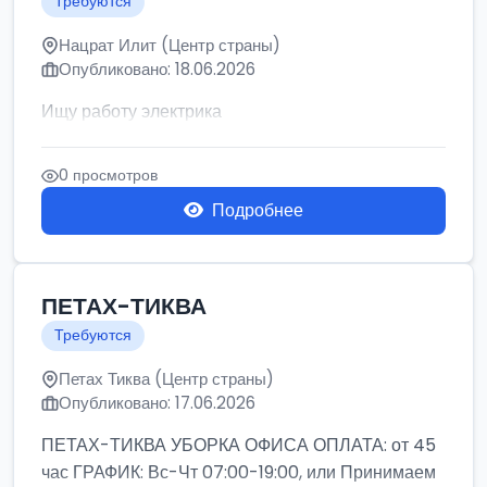
Требуются
Нацрат Илит (Центр страны)
Опубликовано: 18.06.2026
Ищу работу электрика
0 просмотров
Подробнее
ПЕТАХ-ТИКВА
Требуются
Петах Тиква (Центр страны)
Опубликовано: 17.06.2026
ПЕТАХ-ТИКВА УБОРКА ОФИСА ОПЛАТА: от 45
час ГРАФИК: Вс-Чт 07:00-19:00, или Принимаем