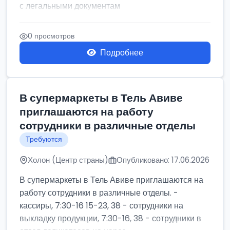
с легальными документам
0 просмотров
Подробнее
В супермаркеты в Тель Авиве
приглашаются на работу
сотрудники в различные отделы
Требуются
Холон (Центр страны)
Опубликовано: 17.06.2026
В супермаркеты в Тель Авиве приглашаются на
работу сотрудники в различные отделы. -
кассиры, 7:30-16 15-23, 38 - сотрудники на
выкладку продукции, 7:30-16, 38 - сотрудники в