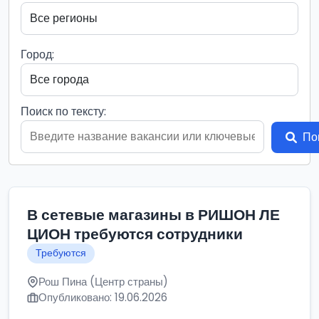
Город:
Поиск по тексту:
По
В сетевые магазины в РИШОН ЛЕ
ЦИОН требуются сотрудники
Требуются
Рош Пина (Центр страны)
Опубликовано: 19.06.2026