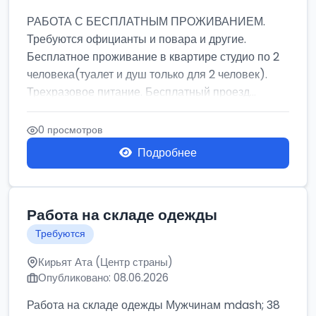
РАБОТА С БЕСПЛАТНЫМ ПРОЖИВАНИЕМ.
Требуются официанты и повара и другие.
Бесплатное проживание в квартире студио по 2
человека(туалет и душ только для 2 человек).
Трехразовое питание. Бесплатный проезд...
0 просмотров
Подробнее
Работа на складе одежды
Требуются
Кирьят Ата (Центр страны)
Опубликовано: 08.06.2026
Работа на складе одежды Мужчинам mdash; 38