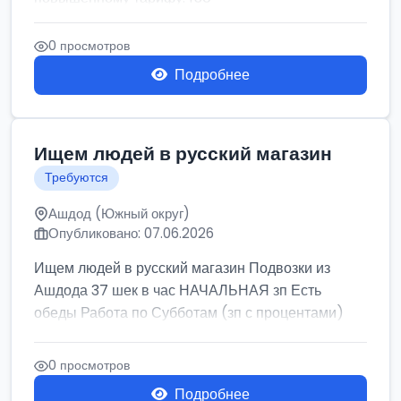
0 просмотров
Подробнее
Ищем людей в русский магазин
Требуются
Ашдод (Южный округ)
Опубликовано: 07.06.2026
Ищем людей в русский магазин Подвозки из
Ашдода 37 шек в час НАЧАЛЬНАЯ зп Есть
обеды Работа по Субботам (зп с процентами)
0 просмотров
Подробнее