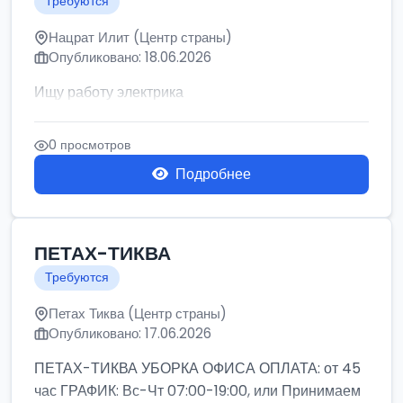
Требуются
Нацрат Илит (Центр страны)
Опубликовано: 18.06.2026
Ищу работу электрика
0 просмотров
Подробнее
ПЕТАХ-ТИКВА
Требуются
Петах Тиква (Центр страны)
Опубликовано: 17.06.2026
ПЕТАХ-ТИКВА УБОРКА ОФИСА ОПЛАТА: от 45
час ГРАФИК: Вс-Чт 07:00-19:00, или Принимаем