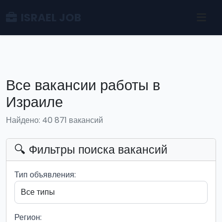
ISRAEL JOB
Все вакансии работы в
Израиле
Найдено: 40 871 вакансий
🔍 Фильтры поиска вакансий
Тип объявления:
Регион: