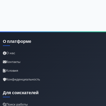
О платформе
О нас
Контакты
Условия
Конфиденциальность
Для соискателей
Поиск работы