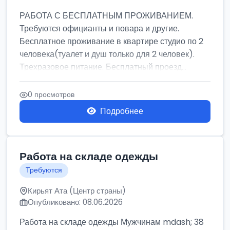
РАБОТА С БЕСПЛАТНЫМ ПРОЖИВАНИЕМ.
Требуются официанты и повара и другие.
Бесплатное проживание в квартире студио по 2
человека(туалет и душ только для 2 человек).
Трехразовое питание. Бесплатный проезд...
0 просмотров
Подробнее
Работа на складе одежды
Требуются
Кирьят Ата (Центр страны)
Опубликовано: 08.06.2026
Работа на складе одежды Мужчинам mdash; 38