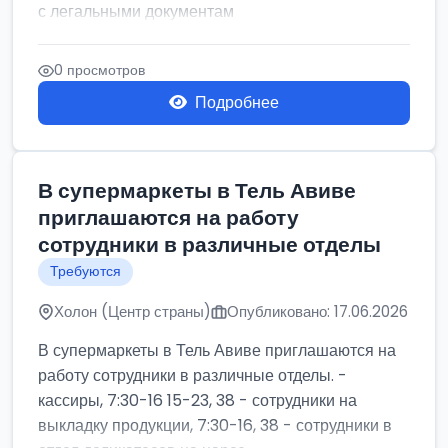
с легальными документам
0 просмотров
Подробнее
В супермаркеты в Тель Авиве
приглашаются на работу
сотрудники в различные отделы
Требуются
Холон (Центр страны)
Опубликовано: 17.06.2026
В супермаркеты в Тель Авиве приглашаются на
работу сотрудники в различные отделы. -
кассиры, 7:30-16 15-23, 38 - сотрудники на
выкладку продукции, 7:30-16, 38 - сотрудники в