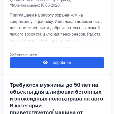
Опубликовано: 18.06.2026
Приглашаем на работу охранником на
современную фабрику. Идеальная возможность
для ответственных и доброжелательных людей
любого возраста, включая пенсионеров. Работа
без оружия в спокойной обстановке....
0 просмотров
Подробнее
Требуются мужчины до 50 лет на
объекты для шлифовки бетонных
и эпоксидных полов,права на авто
В категории
приветствуется(машина от