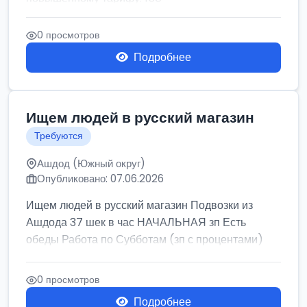
0 просмотров
Подробнее
Ищем людей в русский магазин
Требуются
Ашдод (Южный округ)
Опубликовано: 07.06.2026
Ищем людей в русский магазин Подвозки из
Ашдода 37 шек в час НАЧАЛЬНАЯ зп Есть
обеды Работа по Субботам (зп с процентами)
0 просмотров
Подробнее