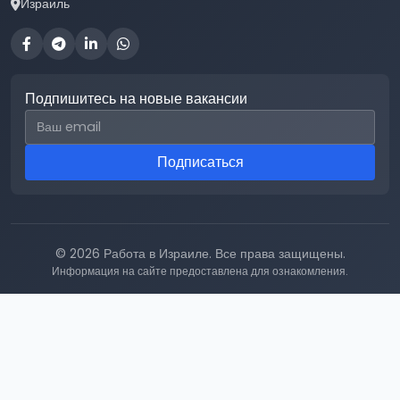
Израиль
Подпишитесь на новые вакансии
Email для подписки
Подписаться
© 2026 Работа в Израиле. Все права защищены.
Информация на сайте предоставлена для ознакомления.