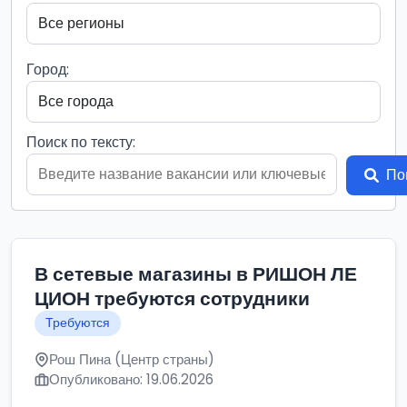
Город:
Поиск по тексту:
По
В сетевые магазины в РИШОН ЛЕ
ЦИОН требуются сотрудники
Требуются
Рош Пина (Центр страны)
Опубликовано: 19.06.2026