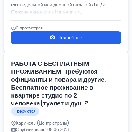
еженедельной или дневной оплатой<br />
Свежие вакансии в Нетании дл...
0 просмотров
Подробнее
РАБОТА С БЕСПЛАТНЫМ
ПРОЖИВАНИЕМ. Требуются
официанты и повара и другие.
Бесплатное проживание в
квартире студио по 2
человека(туалет и душ ?
Требуются
Кармиель (Центр страны)
Опубликовано: 08.06.2026