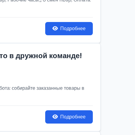
Подробнее
то в дружной команде!
бота: собирайте заказанные товары в
Подробнее