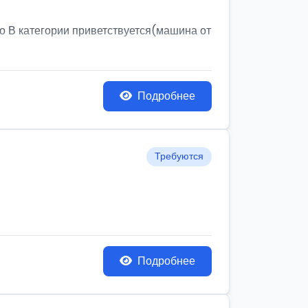
о В категории приветствуется(машина от
Подробнее
Требуются
Подробнее