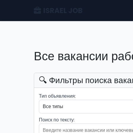
ISRAEL JOB
Все вакансии раб
🔍 Фильтры поиска вака
Тип объявления:
Поиск по тексту: