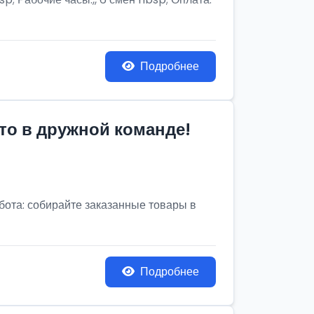
Подробнее
то в дружной команде!
бота: собирайте заказанные товары в
Подробнее