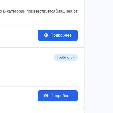
о В категории приветствуется(машина от
Подробнее
Требуются
Подробнее