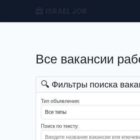
ISRAEL JOB
Все вакансии раб
🔍 Фильтры поиска вака
Тип объявления:
Поиск по тексту: