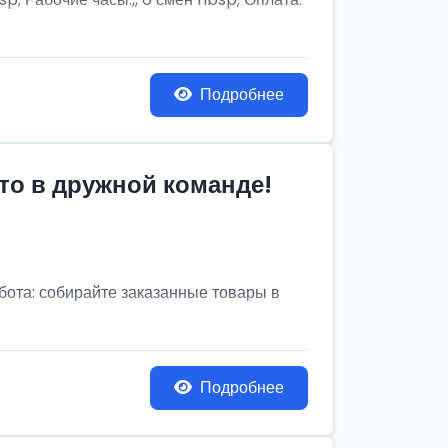
Подробнее
то в дружной команде!
бота: собирайте заказанные товары в
Подробнее