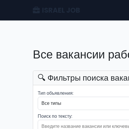
ISRAEL JOB
Все вакансии раб
🔍 Фильтры поиска вака
Тип объявления:
Поиск по тексту: