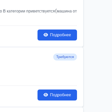
о В категории приветствуется(машина от
Подробнее
Требуются
Подробнее